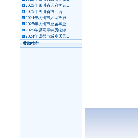
2025年四川省天府学者...
2025年四川省博士后工...
2024年杭州市人民政府...
2025年杭州市应届毕业...
2025年起高等学历继续...
2024年成都市城乡居民...
赞助推荐