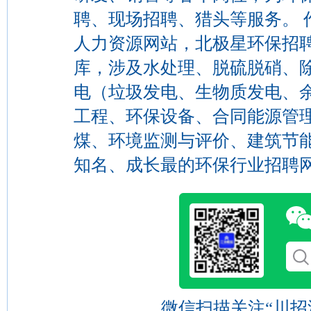
聘、现场招聘、猎头等服务。 
人力资源网站，北极星环保招
库，涉及水处理、脱硫脱硝、除
电（垃圾发电、生物质发电、
工程、环保设备、合同能源管理
煤、环境监测与评价、建筑节
知名、成长最的环保行业招聘
微信扫描关注“川招