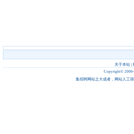
关于本站
|
Copyright© 2006
集招聘网站之大成者，网站人工筛