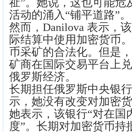
祉”。她说，这也可能危
活动的涌入“铺平道路”。
然而，Danilova 表
际结算中使用加密货币
币采矿的合法化。但是
矿商在国际交易平台上兑
俄罗斯经济。
长期担任俄罗斯中央银行行长的 E
示，她没有改变对加密
她表示，该银行“对在国
度”。长期对加密货币持批评态