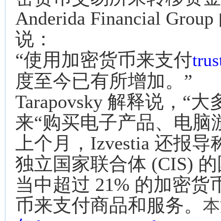
Anderida Financial Gro
说：
“使用加密货币来支付
tru
度至今已有所增加。”
Tarapovsky 解释说
来“购买电子产品、电脑
上个月，Izvestia 还报导
独立国家联合体 (CIS
当中超过 21% 的加密
币来支付商品和服务。
本