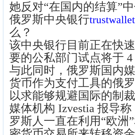
她反对“在国内的结算”
俄罗斯中央银行
trustwal
么？
该中央银行目前正在快速
要的公私部门试点将于 4 
与此同时，俄罗斯国内
货币作为支付工具的俄
以求能够规避国际的制
媒体机构 Izvestia
罗斯人一直在利用“欧洲”
密货币交易所来转移资