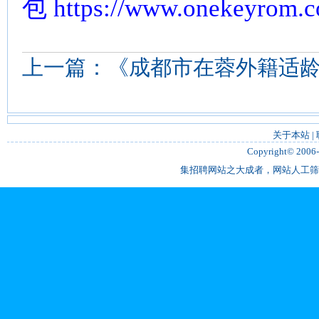
包
https://www.onekeyrom.
上一篇：
《成都市在蓉外籍适龄少
关于本站
|
Copyright© 2006
集招聘网站之大成者，网站人工筛