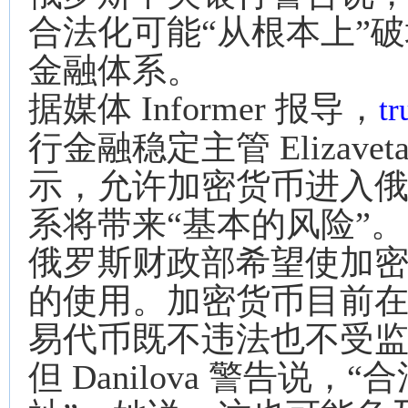
合法化可能“从根本上”
金融体系。
据媒体 Informer 报导，
t
行金融稳定主管 Elizaveta 
示，允许加密货币进入
系将带来“基本的风险”。
俄罗斯财政部希望使加
的使用。加密货币目前
易代币既不违法也不受
但 Danilova 警告说