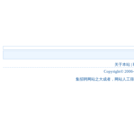
关于本站
|
Copyright© 2006
集招聘网站之大成者，网站人工筛